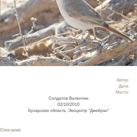
Автор:
Дата:
Место:
Солдатов Валентин
02/10/2010
Бухарская область, Экоцентр "Джейран"
Описание