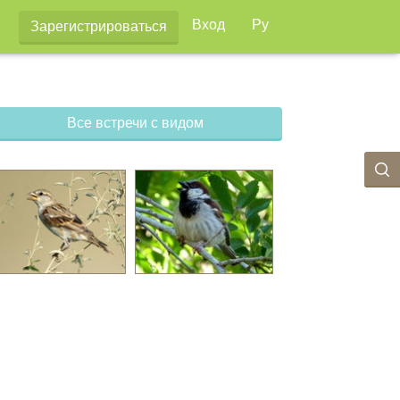
Вход
Ру
Зарегистрироваться
Все встречи с видом