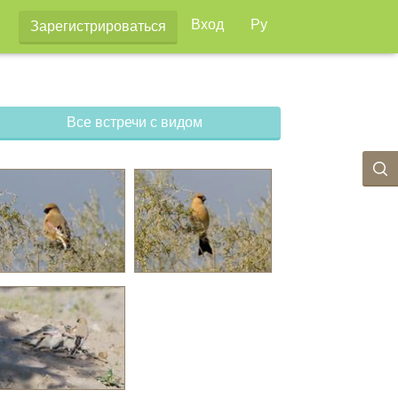
Вход
Ру
Зарегистрироваться
Все встречи с видом