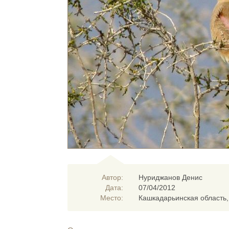
Автор:
Нуриджанов Денис
Дата:
07/04/2012
Место:
Кашкадарьинская область