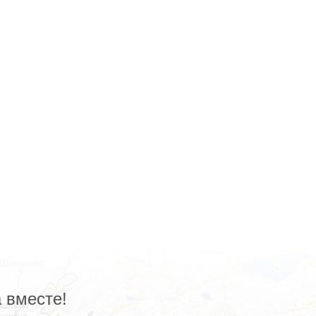
 вместе!