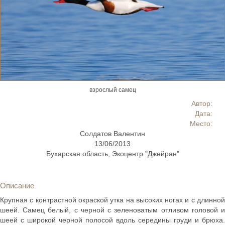
взрослый самец
Автор:
Дата:
Место:
Солдатов Валентин
13/06/2013
Бухарская область, Экоцентр "Джейран"
Описание
Крупная с контрастной окраской утка на высоких ногах и с длинной
шеей. Самец белый, с черной с зеленоватым отливом головой и
шеей с широкой черной полосой вдоль середины груди и брюха.