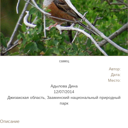
самец
Автор:
Дата:
Место:
Адылова Дина
12/07/2014
Джизакская область, Зааминский национальный природный
парк
Описание