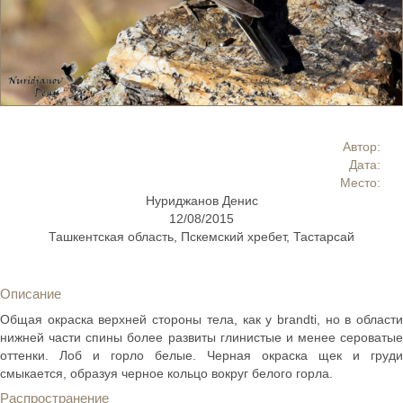
Автор:
Дата:
Место:
Нуриджанов Денис
12/08/2015
Ташкентская область, Пскемский хребет, Тастарсай
Описание
Общая окраска верхней стороны тела, как у brandti, но в области
нижней части спины более развиты глинистые и менее сероватые
оттенки. Лоб и горло белые. Черная окраска щек и груди
смыкается, образуя черное кольцо вокруг белого горла.
Распространение