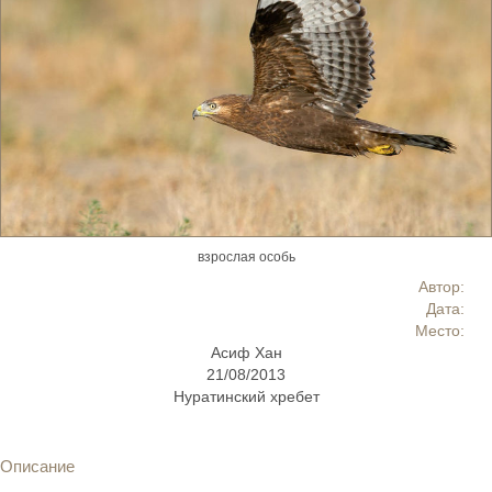
взрослая особь
Автор:
Дата:
Место:
Асиф Хан
21/08/2013
Нуратинский хребет
Описание