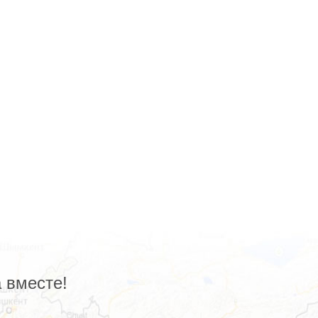
 вместе!