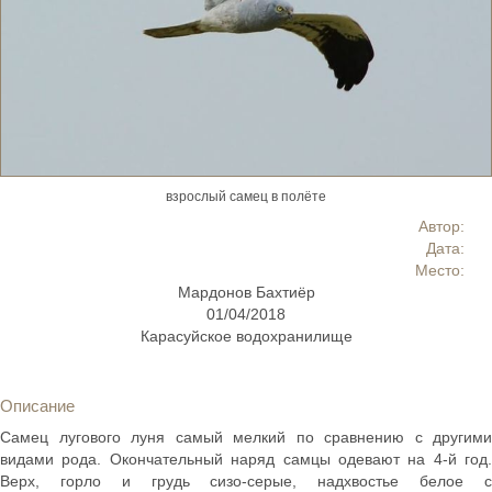
взрослый самец в полёте
Автор:
Дата:
Место:
Мардонов Бахтиёр
01/04/2018
Карасуйское водохранилище
Описание
Самец лугового луня самый мелкий по сравнению с другими
видами рода. Окончательный наряд самцы одевают на 4-й год.
Верх, горло и грудь сизо-серые, надхвостье белое с