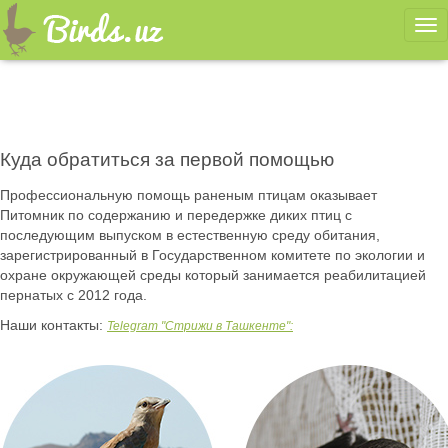
Ме
Куда обратиться за первой помощью
Профессиональную помощь раненым птицам оказывает
Питомник по содержанию и передержке диких птиц с
последующим выпуском в естественную среду обитания,
зарегистрированный в Государственном комитете по экологии и
охране окружающей среды который занимается реабилитацией
пернатых с 2012 года.
Наши контакты:
Telegram "Стрижи в Ташкенте":