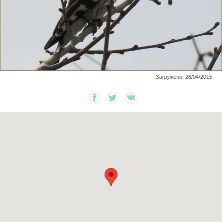
Загружено: 28/04/2015