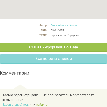
Автор:
Murzakhanov Rustam
Дата:
05/04/2015
Место:
окрестности Сырдарьи
Общая информация о виде
Все встречи с видом
Комментарии
Только зарегистрированные пользователи могут оставлять
комментарии.
или
.
Зарегистрируйтесь
войдите