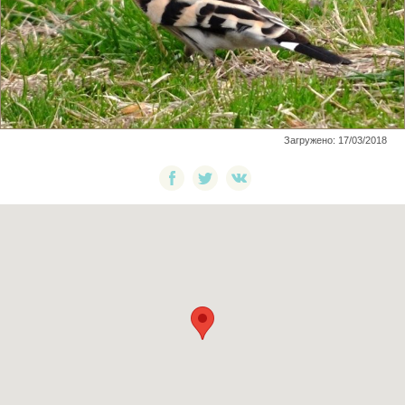
Загружено: 17/03/2018