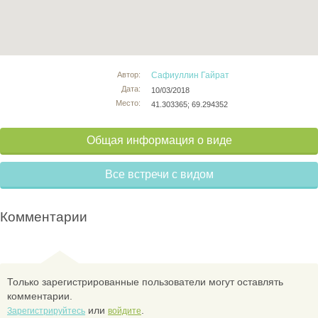
Автор:
Сафиуллин Гайрат
Дата:
10/03/2018
Место:
41.303365; 69.294352
Общая информация о виде
Все встречи с видом
Комментарии
Только зарегистрированные пользователи могут оставлять
комментарии.
или
.
Зарегистрируйтесь
войдите