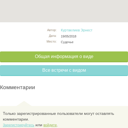
Автор:
Куртвелиев Эрнест
Дата:
19/05/2018
Место:
Судочье
Общая информация о виде
Все встречи с видом
Комментарии
Только зарегистрированные пользователи могут оставлять
комментарии.
или
.
Зарегистрируйтесь
войдите