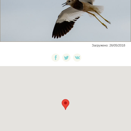
Загружено: 26/05/2018