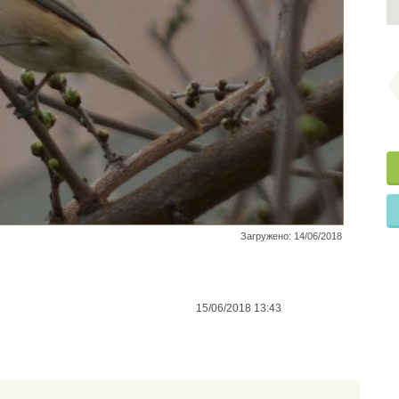
Загружено: 14/06/2018
15/06/2018 13:43