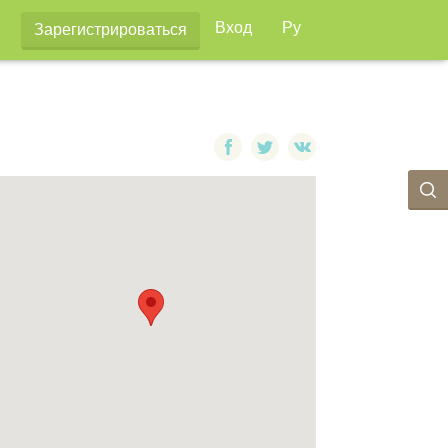
Вход
Ру
Зарегистрироваться