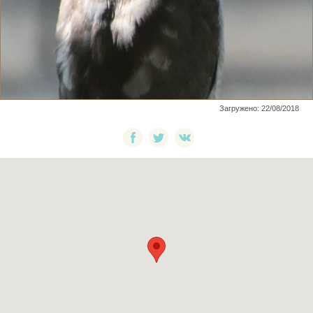
Загружено: 22/08/2018