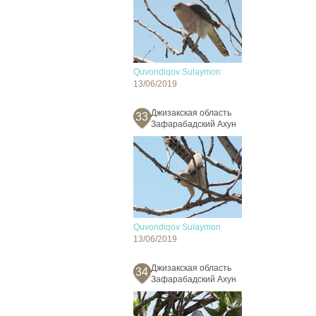
Quvondiqov Sulaymon
13/06/2019
Джизакская область
33
Зафарабадский Ахун
Quvondiqov Sulaymon
13/06/2019
Джизакская область
34
Зафарабадский Ахун