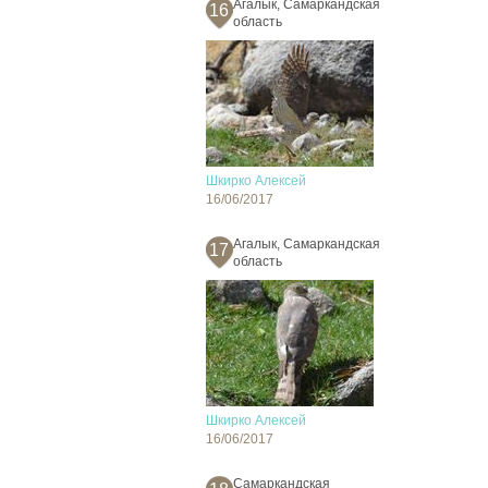
Агалык, Самаркандская
16
область
Шкирко Алексей
16/06/2017
Агалык, Самаркандская
17
область
Шкирко Алексей
16/06/2017
Самаркандская