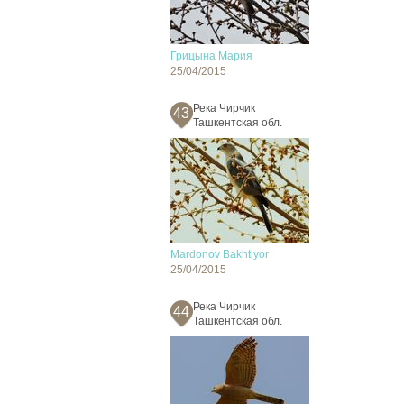
Грицына Мария
25/04/2015
Река Чирчик
43
Ташкентская обл.
Mardonov Bakhtiyor
25/04/2015
Река Чирчик
44
Ташкентская обл.