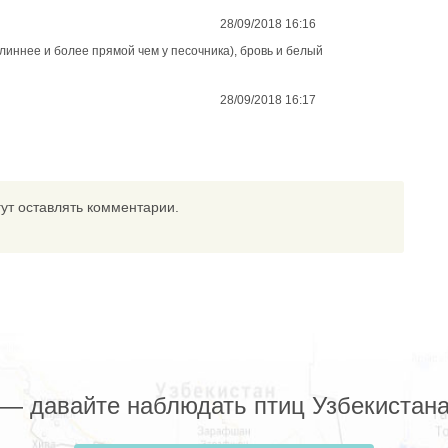
28/09/2018 16:16
линнее и более прямой чем у песочника), бровь и белый
28/09/2018 16:17
ут оставлять комментарии.
z — давайте наблюдать птиц Узбекистана