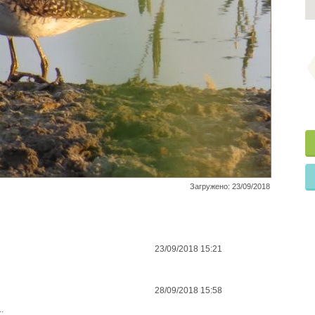
Загружено: 23/09/2018
23/09/2018 15:21
28/09/2018 15:58
.