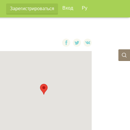
Вход
Ру
Зарегистрироваться