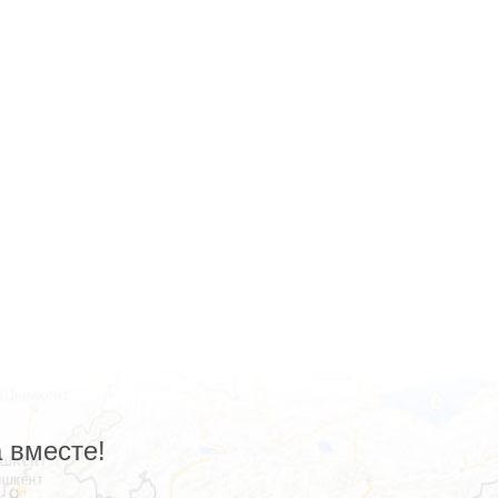
 вместе!