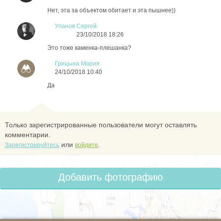
Нет, эта за объектом обитает и эта пышнее))
Уланов Сергей
23/10/2018 18:26
Это тоже каменка-плешанка?
Грицына Мария
24/10/2018 10:40
Да
Только зарегистрированные пользователи могут оставлять
комментарии.
или
.
Зарегистрируйтесь
войдите
Добавить фотографию