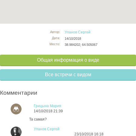
Автор:
Уланов Сергей
Дата:
14/10/2018
Место:
38.984202; 64.505067
Общая информация о виде
Все встречи с видом
Комментарии
Грицына Мария
14/10/2018 21:39
Та самая?
Уланов Сергей
23/10/2018 16:18