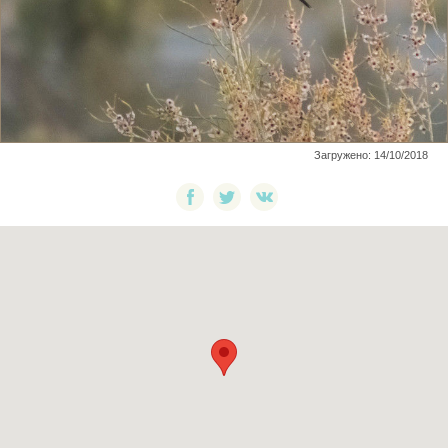
Загружено: 14/10/2018