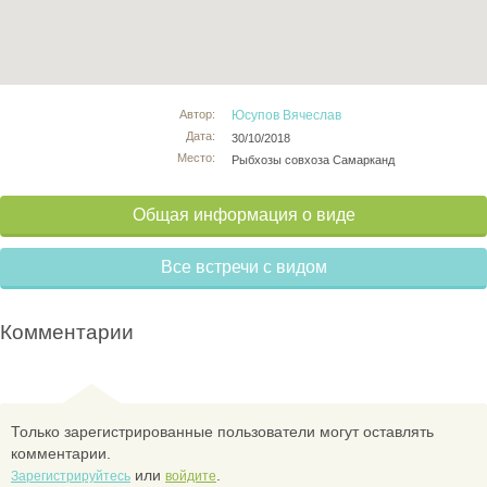
Автор:
Юсупов Вячеслав
Дата:
30/10/2018
Место:
Рыбхозы совхоза Самарканд
Общая информация о виде
Все встречи с видом
Комментарии
Только зарегистрированные пользователи могут оставлять
комментарии.
или
.
Зарегистрируйтесь
войдите