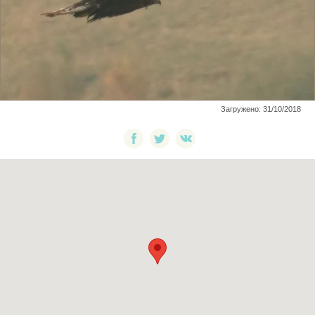
Загружено: 31/10/2018