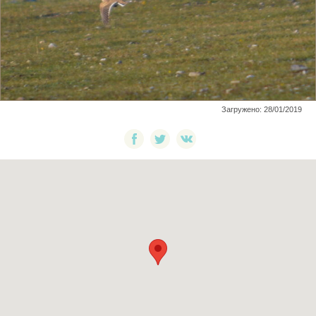
Загружено: 28/01/2019