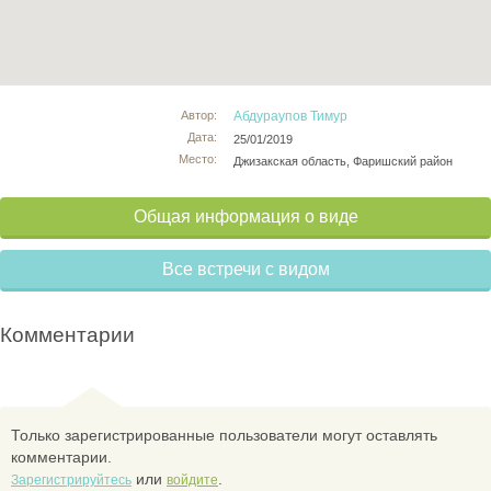
Автор:
Абдураупов Тимур
Дата:
25/01/2019
Место:
Джизакская область, Фаришский район
Общая информация о виде
Все встречи с видом
Комментарии
Только зарегистрированные пользователи могут оставлять
комментарии.
или
.
Зарегистрируйтесь
войдите