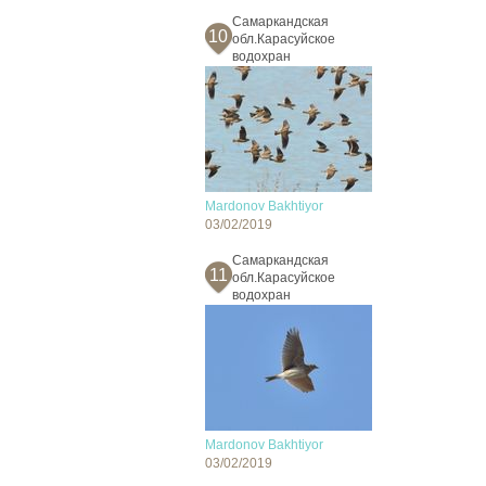
Самаркандская
10
обл.Карасуйское
водохран
Mardonov Bakhtiyor
03/02/2019
Самаркандская
11
обл.Карасуйское
водохран
Mardonov Bakhtiyor
03/02/2019