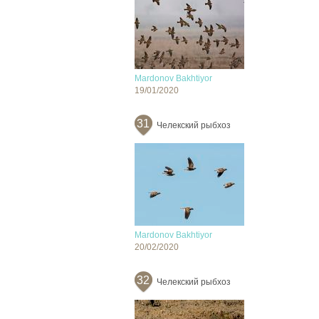
Mardonov Bakhtiyor
19/01/2020
31
Челекский рыбхоз
Mardonov Bakhtiyor
20/02/2020
32
Челекский рыбхоз