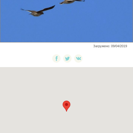
Загружено: 09/04/2019