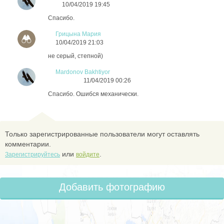
10/04/2019 19:45
Спасибо.
Грицына Мария
10/04/2019 21:03
не серый, степной)
Mardonov Bakhtiyor
11/04/2019 00:26
Спасибо. Ошибся механически.
Только зарегистрированные пользователи могут оставлять
комментарии.
или
.
Зарегистрируйтесь
войдите
Добавить фотографию