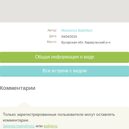
Автор:
Mardonov Bakhtiyor
Дата:
04/04/2019
Место:
Бухарская обл. Каракульский р-н.
Общая информация о виде
Все встречи с видом
Комментарии
Только зарегистрированные пользователи могут оставлять
комментарии.
или
.
Зарегистрируйтесь
войдите