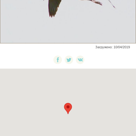
Загружено: 10/04/2019