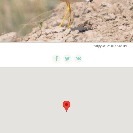
Загружено: 01/05/2019