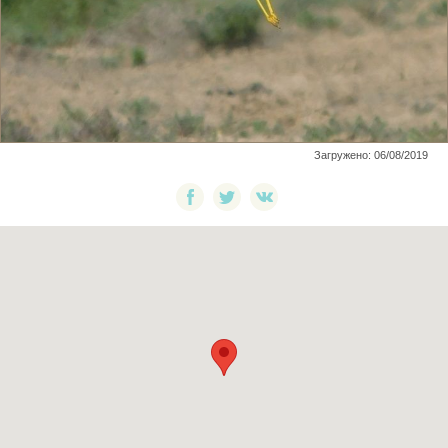
Загружено: 06/08/2019