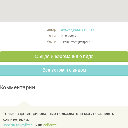
Автор:
Атаходжаев Алишер
Дата:
26/05/2019
Место:
Экоцентр "Джейран"
Общая информация о виде
Все встречи с видом
Комментарии
Только зарегистрированные пользователи могут оставлять
комментарии.
или
.
Зарегистрируйтесь
войдите