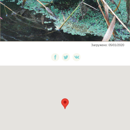
Загружено: 05/01/2020