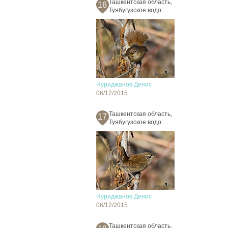
Ташкентская область,
16
Туябугузское водо
Нуриджанов Денис
06/12/2015
Ташкентская область,
17
Туябугузское водо
Нуриджанов Денис
06/12/2015
Ташкентская область,