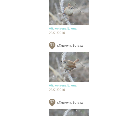
Абдуллаева Елена
23/01/2016
31
г.Ташкент, Ботсад
Абдуллаева Елена
23/01/2016
32
г.Ташкент, Ботсад