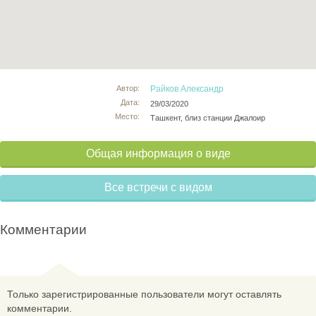
Автор:
Райков Александр
Дата:
29/03/2020
Место:
Ташкент, близ станции Джалоир
Общая информация о виде
Все встречи с видом
Комментарии
Только зарегистрированные пользователи могут оставлять
комментарии.