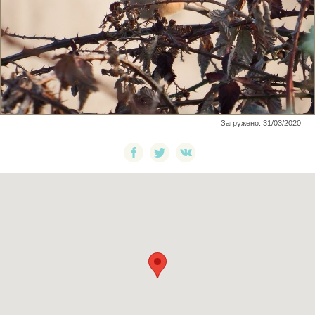
Загружено: 31/03/2020