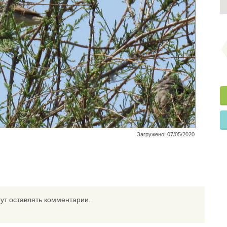
Загружено: 07/05/2020
ут оставлять комментарии.