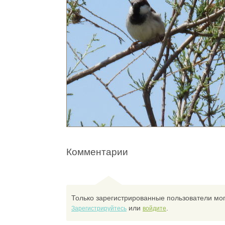
Комментарии
Только зарегистрированные пользователи мог
или
.
Зарегистрируйтесь
войдите