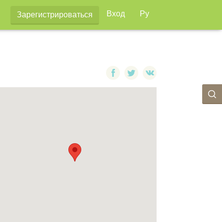
Вход
Ру
Зарегистрироваться