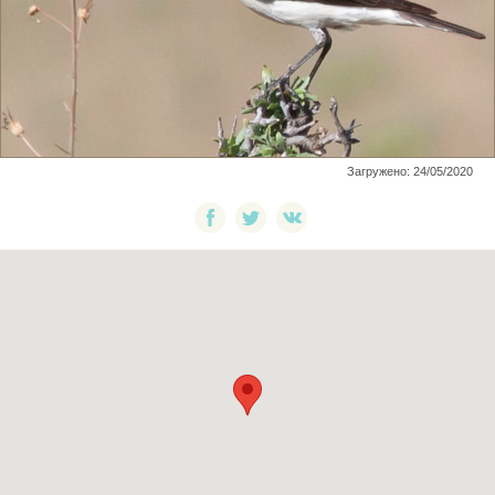
Загружено: 24/05/2020