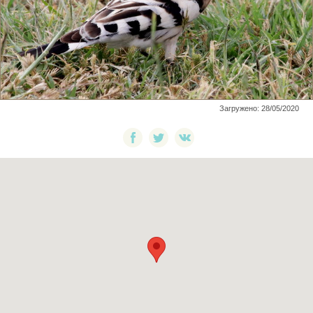
Загружено: 28/05/2020