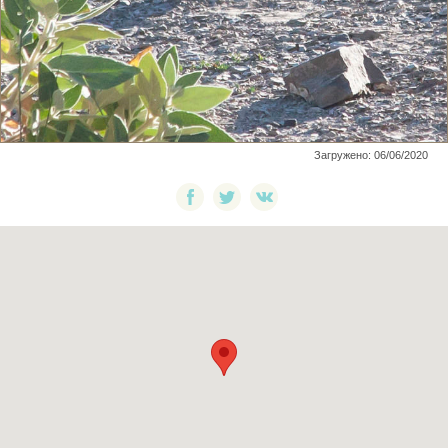
Загружено: 06/06/2020