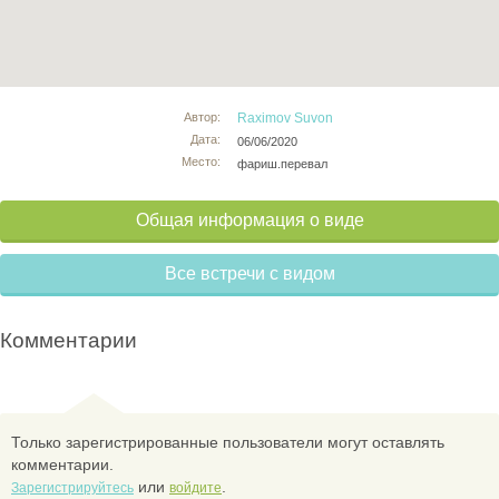
Автор:
Raximov Suvon
Дата:
06/06/2020
Место:
фариш.перевал
Общая информация о виде
Все встречи с видом
Комментарии
Только зарегистрированные пользователи могут оставлять
комментарии.
или
.
Зарегистрируйтесь
войдите