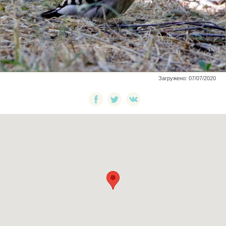
Загружено: 07/07/2020