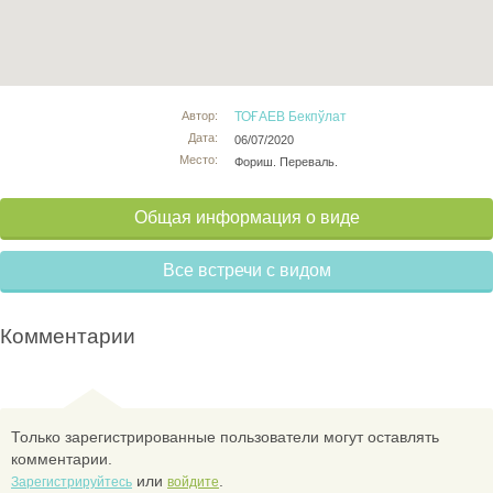
Автор:
ТОҒАЕВ Бекпўлат
Дата:
06/07/2020
Место:
Фориш. Переваль.
Общая информация о виде
Все встречи с видом
Комментарии
Только зарегистрированные пользователи могут оставлять
комментарии.
или
.
Зарегистрируйтесь
войдите