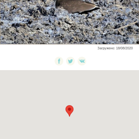
Загружено: 18/08/2020