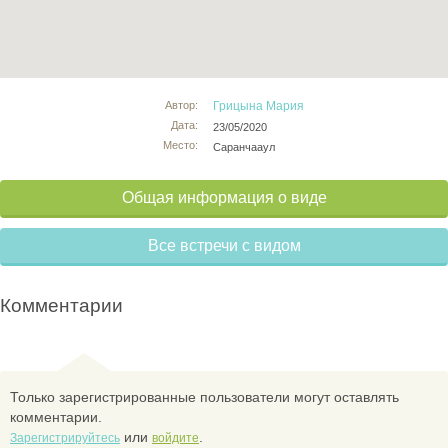
Автор:
Грицына Мария
Дата:
23/05/2020
Место:
Саранчааул
Общая информация о виде
Все встречи с видом
Комментарии
Только зарегистрированные пользователи могут оставлять
комментарии.
или
.
Зарегистрируйтесь
войдите