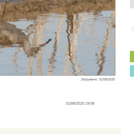
Загружено: 31/08/2020
31/08/2020 19:06