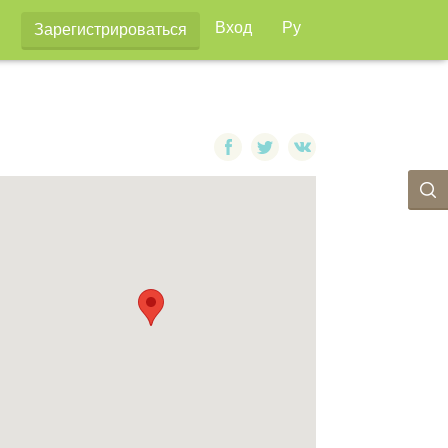
Вход
Ру
Зарегистрироваться