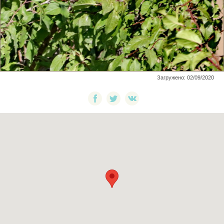
Загружено: 02/09/2020