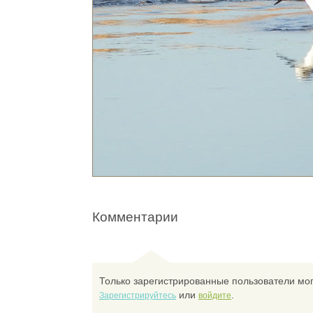
Комментарии
Только зарегистрированные пользователи мог
или
.
Зарегистрируйтесь
войдите