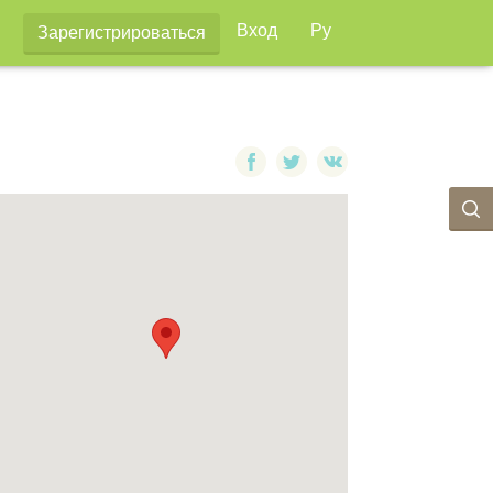
Вход
Ру
Зарегистрироваться