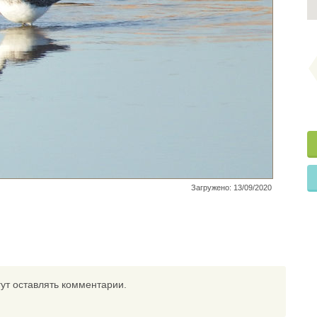
Загружено: 13/09/2020
ут оставлять комментарии.