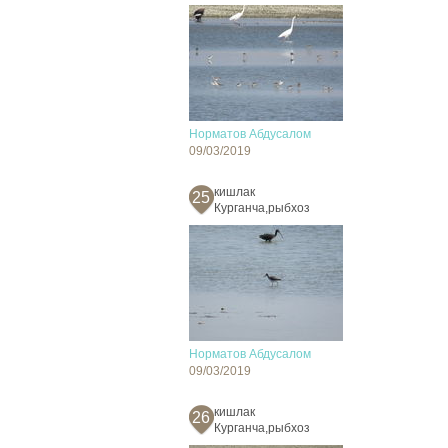
Норматов Абдусалом
09/03/2019
кишлак
25
Курганча,рыбхоз
Норматов Абдусалом
09/03/2019
кишлак
26
Курганча,рыбхоз