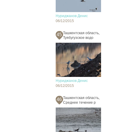
Нуриджанов Денис
06/12/2015
Ташкентская область,
45
Туябугузское водо
Нуриджанов Денис
06/12/2015
Ташкентская область,
46
Среднее течение р