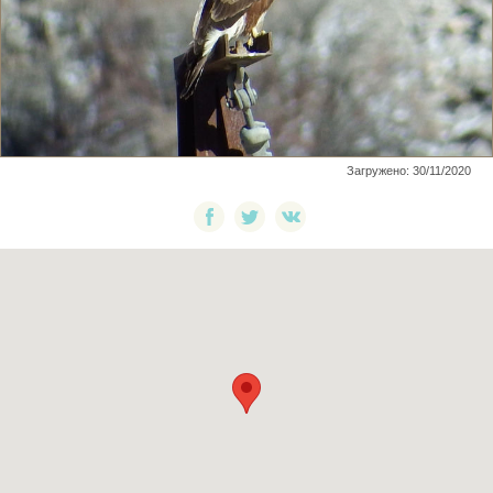
Загружено: 30/11/2020