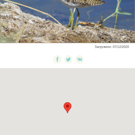
Загружено: 07/12/2020