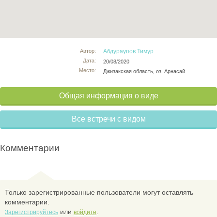
Автор:
Абдураупов Тимур
Дата:
20/08/2020
Место:
Джизакская область, оз. Арнасай
Общая информация о виде
Все встречи с видом
Комментарии
Только зарегистрированные пользователи могут оставлять
комментарии.
или
.
Зарегистрируйтесь
войдите