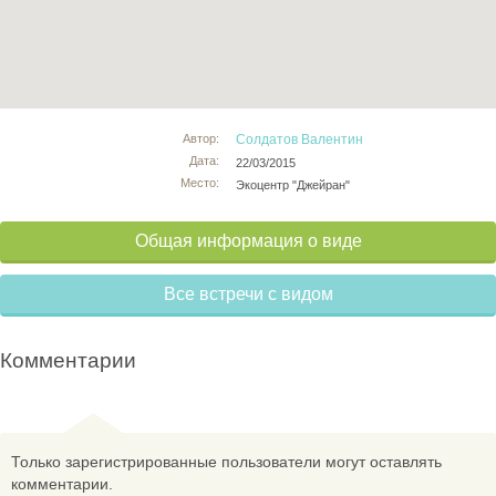
Автор:
Солдатов Валентин
Дата:
22/03/2015
Место:
Экоцентр "Джейран"
Общая информация о виде
Все встречи с видом
Комментарии
Только зарегистрированные пользователи могут оставлять
комментарии.