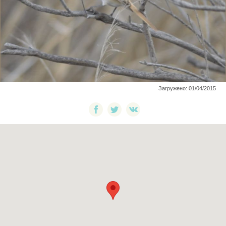
Загружено: 01/04/2015