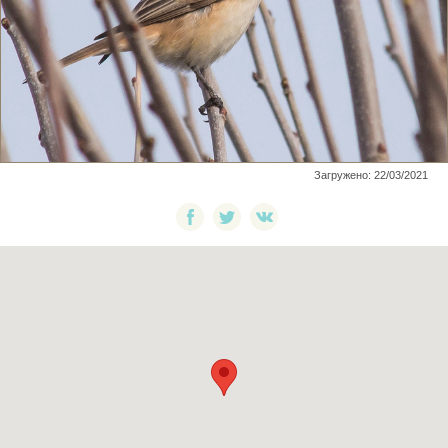
Загружено: 22/03/2021