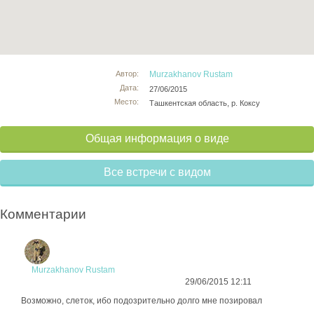
Автор:
Murzakhanov Rustam
Дата:
27/06/2015
Место:
Ташкентская область, р. Коксу
Общая информация о виде
Все встречи с видом
Комментарии
Murzakhanov Rustam
29/06/2015 12:11
Возможно, слеток, ибо подозрительно долго мне позировал