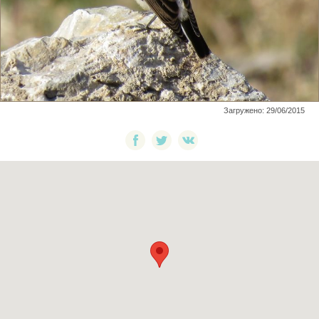
Загружено: 29/06/2015