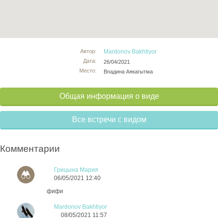
Автор:
Mardonov Bakhtiyor
Дата:
26/04/2021
Место:
Впадина Аякагытма
Общая информация о виде
Все встречи с видом
Комментарии
Грицына Мария
06/05/2021 12:40
фифи
Mardonov Bakhtiyor
08/05/2021 11:57