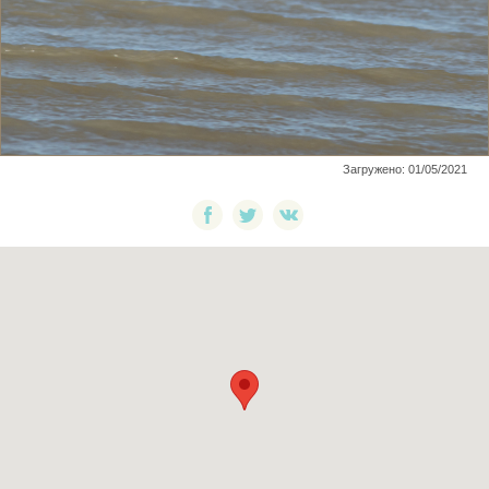
Загружено: 01/05/2021