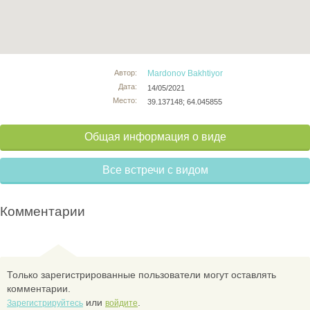
Автор:
Mardonov Bakhtiyor
Дата:
14/05/2021
Место:
39.137148; 64.045855
Общая информация о виде
Все встречи с видом
Комментарии
Только зарегистрированные пользователи могут оставлять
комментарии.
или
.
Зарегистрируйтесь
войдите