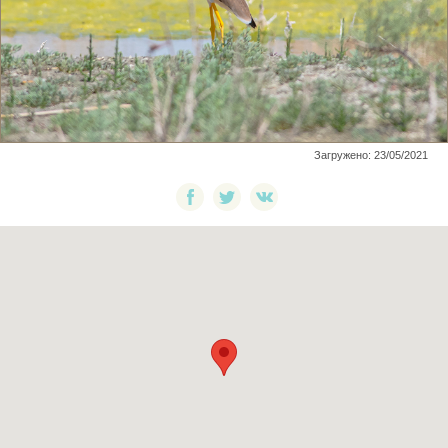
Загружено: 23/05/2021