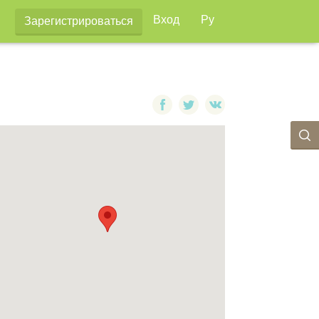
Вход
Ру
Зарегистрироваться