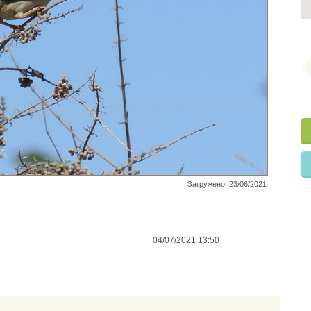
Загружено: 23/06/2021
04/07/2021 13:50