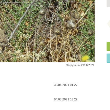
Загружено: 29/06/2021
30/06/2021 01:27
04/07/2021 13:29