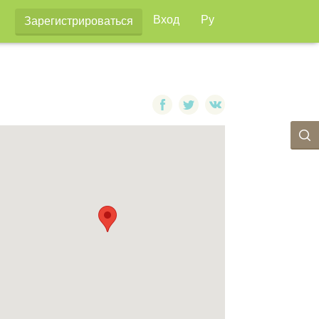
Вход
Ру
Зарегистрироваться