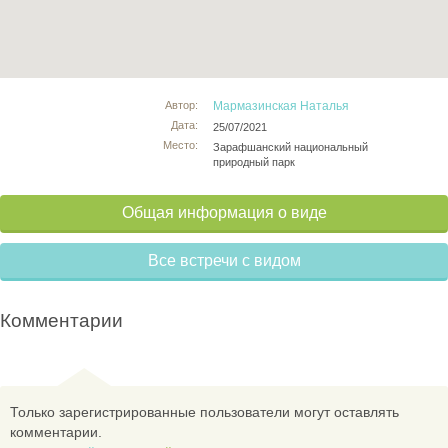
Автор:
Мармазинская Наталья
Дата:
25/07/2021
Место:
Зарафшанский национальный
природный парк
Общая информация о виде
Все встречи с видом
Комментарии
Только зарегистрированные пользователи могут оставлять
комментарии.