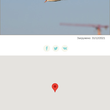
Загружено: 31/12/2021