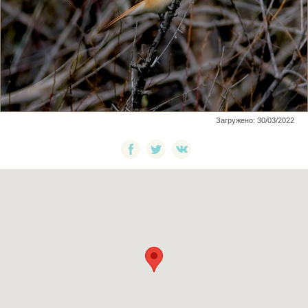
Загружено: 30/03/2022