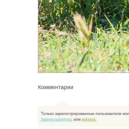
Комментарии
Только зарегистрированные пользователи мог
или
.
Зарегистрируйтесь
войдите