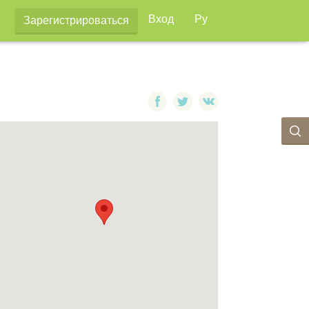
Вход
Ру
Зарегистрироваться