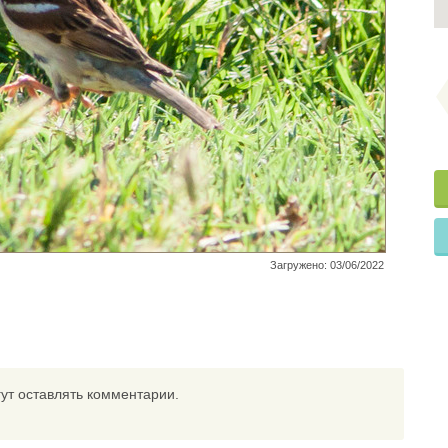
Загружено: 03/06/2022
ут оставлять комментарии.